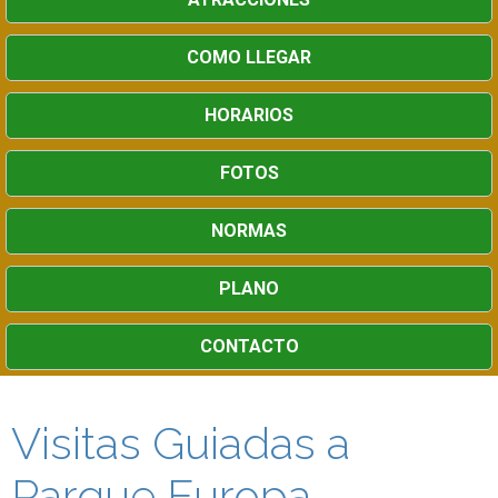
COMO LLEGAR
HORARIOS
FOTOS
NORMAS
PLANO
CONTACTO
Visitas Guiadas a
Parque Europa