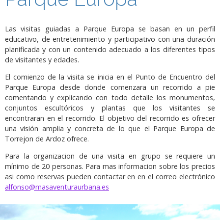
Las visitas guiadas a Parque Europa se basan en un perfil
educativo, de entretenimiento y participativo con una duración
planificada y con un contenido adecuado a los diferentes tipos
de visitantes y edades.
El comienzo de la visita se inicia en el Punto de Encuentro del
Parque Europa desde donde comenzara un recorrido a pie
comentando y explicando con todo detalle los monumentos,
conjuntos escultóricos y plantas que los visitantes se
encontraran en el recorrido. El objetivo del recorrido es ofrecer
una visión amplia y concreta de lo que el Parque Europa de
Torrejon de Ardoz ofrece.
Para la organizacion de una visita en grupo se requiere un
mínimo de 20 personas. Para mas informacion sobre los precios
asi como reservas pueden contactar en en el correo electrónico
alfonso@masaventuraurbana.es