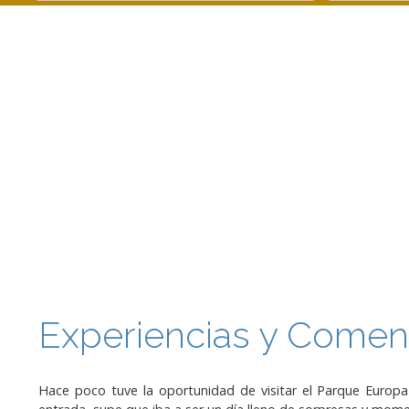
Experiencias y Comen
Hace poco tuve la oportunidad de visitar el Parque Europ