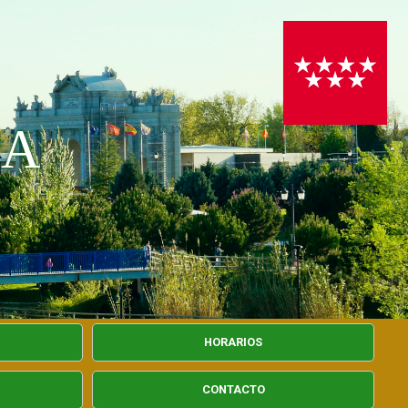
PA
HORARIOS
CONTACTO