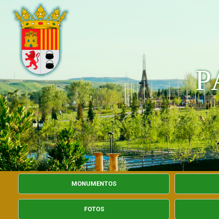
P
MONUMENTOS
FOTOS