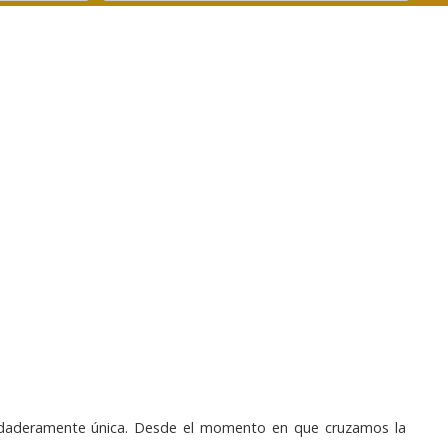
verdaderamente única. Desde el momento en que cruzamos la