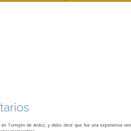
tarios
a en Torrejón de Ardoz, y debo decir que fue una experiencia 