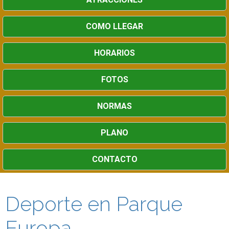
COMO LLEGAR
HORARIOS
FOTOS
NORMAS
PLANO
CONTACTO
Deporte en Parque
Europa